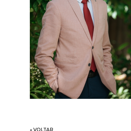
« VOLTAR